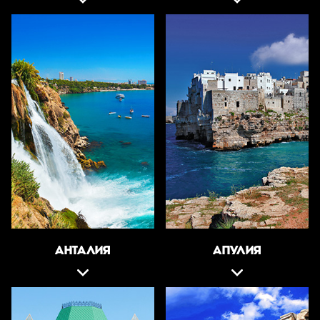
АНТАЛИЯ
АПУЛИЯ