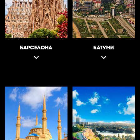
БАРСЕЛОНА
БАТУМИ