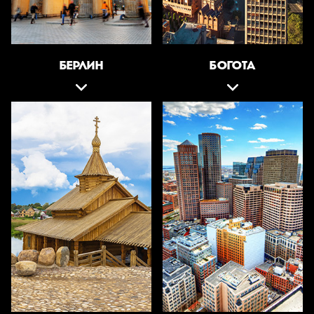
БЕРЛИН
БОГОТА