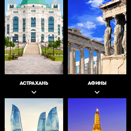
АСТРАХАНЬ
АФИНЫ