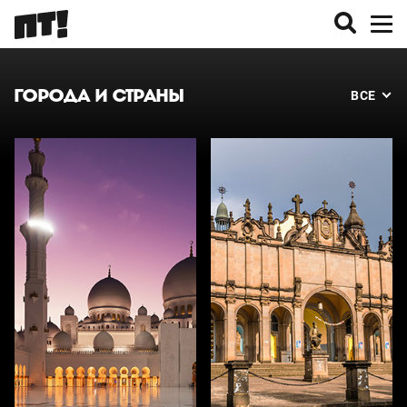
ГОРОДА И СТРАНЫ
ВСЕ