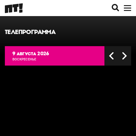
ТЕЛЕПРОГРАММА
9 августа 2026
ВОСКРЕСЕНЬЕ