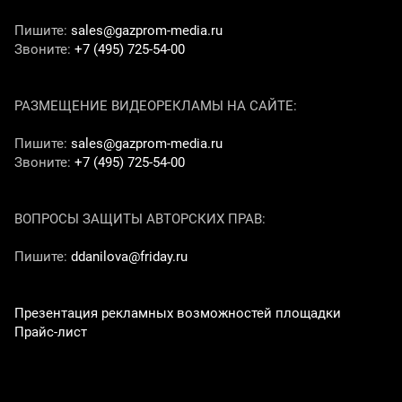
Пишите:
sales@gazprom-media.ru
Звоните:
+7 (495) 725-54-00
РАЗМЕЩЕНИЕ ВИДЕОРЕКЛАМЫ НА САЙТЕ:
Пишите:
sales@gazprom-media.ru
Звоните:
+7 (495) 725-54-00
ВОПРОСЫ ЗАЩИТЫ АВТОРСКИХ ПРАВ:
Пишите:
ddanilova@friday.ru
Презентация рекламных возможностей площадки
Прайс-лист