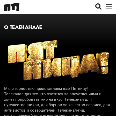
О ТЕЛЕКАНАЛЕ
Мы с гордостью представляем вам Пятницу!
Телеканал для тех, кто охотится за впечатлениями и
хочет попробовать мир на вкус. Телеканал для
путешественников, для борцов за качество сервиса, для
активистов и созерцателей. Телеканал-гид,
раскрывающий новые удивительные возможности.