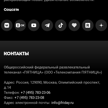
Соцсети
КОНТАКТЫ
Общероссийский федеральный развлекательный
телеканал «ПЯТНИЦА» (ООО «Телекомпания ПЯТНИЦА»)
Адрес: Россия, 129090, Москва, Олимпийский проспект,
д.14
Телефон:
+7 (495) 783-23-06
Факс:
+7 (495) 783-23-08
Адрес электронной почты:
info@friday.ru