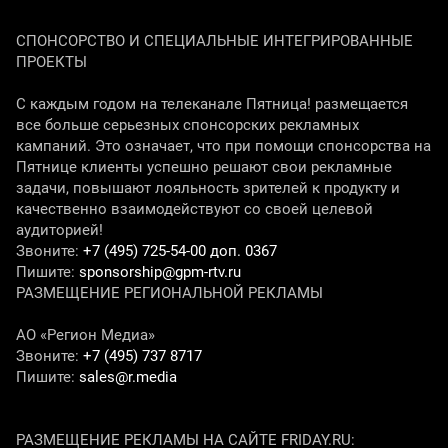
СПОНСОРСТВО И СПЕЦИАЛЬНЫЕ ИНТЕГРИРОВАННЫЕ
ПРОЕКТЫ
С каждым годом на телеканале Пятница! размещается
все больше серьезных спонсорских рекламных
кампаний. Это означает, что при помощи спонсорства на
Пятнице клиенты успешно решают свои рекламные
задачи, повышают лояльность зрителей к продукту и
качественно взаимодействуют со своей целевой
аудиторией!
Звоните:
+7 (495) 725-54-00 доп. 0367
Пишите:
sponsorship@gpm-rtv.ru
РАЗМЕЩЕНИЕ РЕГИОНАЛЬНОЙ РЕКЛАМЫ
АО «Регион Медиа»
Звоните:
+7 (495) 737 8717
Пишите:
sales@r.media
РАЗМЕЩЕНИЕ РЕКЛАМЫ НА САЙТЕ FRIDAY.RU: