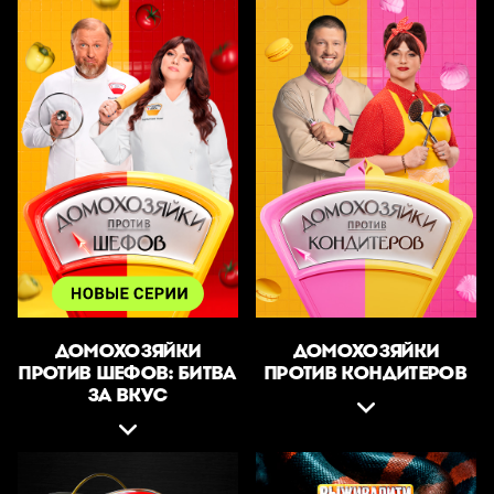
ДОМОХОЗЯЙКИ
ДОМОХОЗЯЙКИ
ПРОТИВ ШЕФОВ: БИТВА
ПРОТИВ КОНДИТЕРОВ
ЗА ВКУС