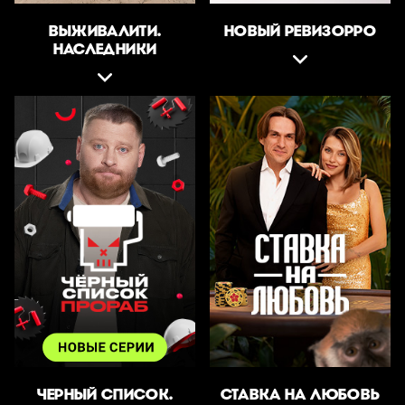
ВЫЖИВАЛИТИ.
НОВЫЙ РЕВИЗОРРО
НАСЛЕДНИКИ
ЧЕРНЫЙ СПИСОК.
СТАВКА НА ЛЮБОВЬ