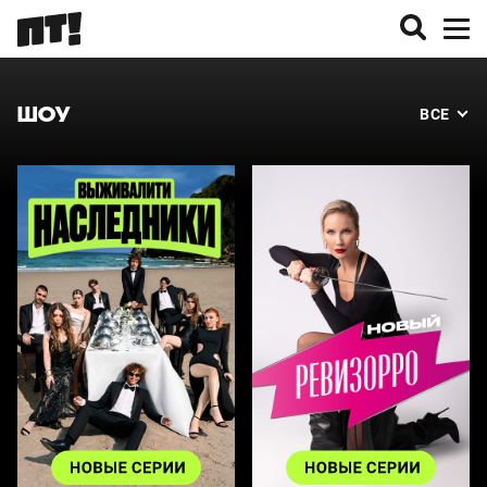
ШОУ
ВСЕ