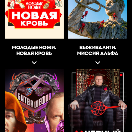
МОЛОДЫЕ НОЖИ.
ВЫЖИВАЛИТИ.
НОВАЯ КРОВЬ
МИССИЯ АЛЬФА