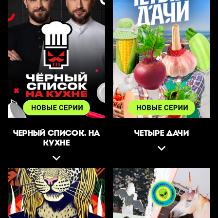
ЧЕРНЫЙ СПИСОК. НА
ЧЕТЫРЕ ДАЧИ
КУХНЕ