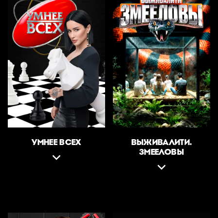
УМНЕЕ ВСЕХ
ВЫЖИВАЛИТИ.
ЗМЕЕЛОВЫ