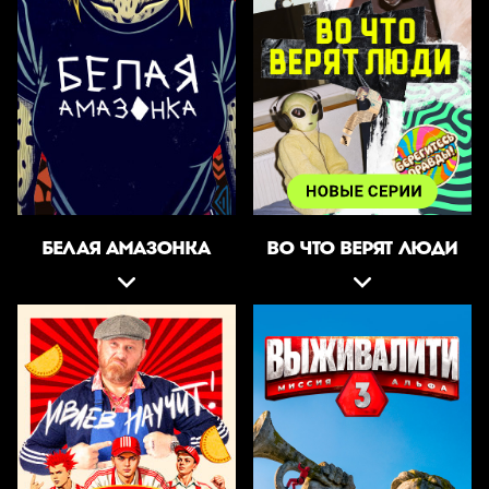
БЕЛАЯ АМАЗОНКА
ВО ЧТО ВЕРЯТ ЛЮДИ