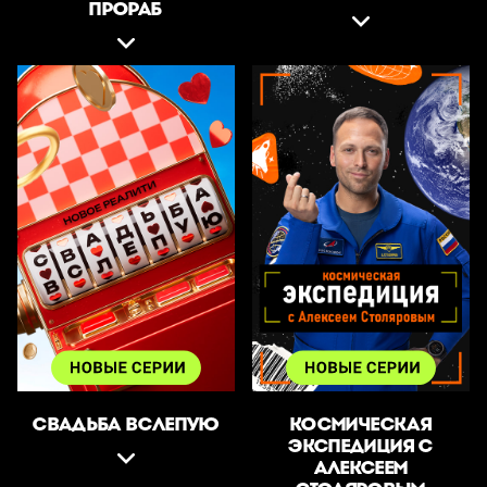
ПРОРАБ
СВАДЬБА ВСЛЕПУЮ
КОСМИЧЕСКАЯ
ЭКСПЕДИЦИЯ С
АЛЕКСЕЕМ