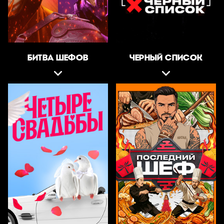
БИТВА ШЕФОВ
ЧЕРНЫЙ СПИСОК