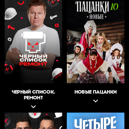
ЧЕРНЫЙ СПИСОК.
НОВЫЕ ПАЦАНКИ
РЕМОНТ