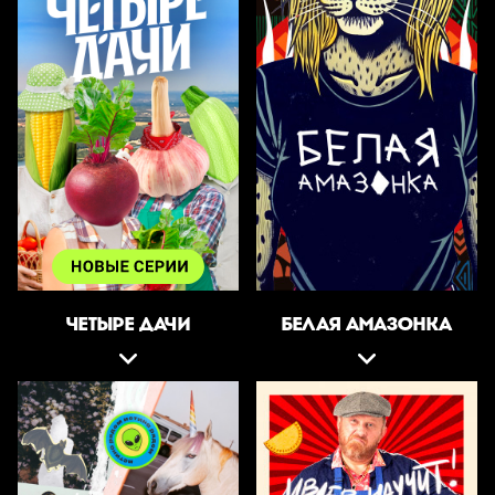
ЧЕТЫРЕ ДАЧИ
БЕЛАЯ АМАЗОНКА