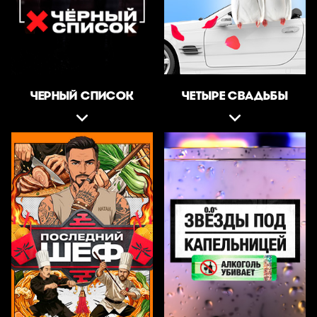
ЧЕРНЫЙ СПИСОК
ЧЕТЫРЕ СВАДЬБЫ