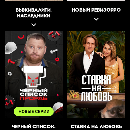
ВЫЖИВАЛИТИ.
НОВЫЙ РЕВИЗОРРО
НАСЛЕДНИКИ
ЧЕРНЫЙ СПИСОК.
СТАВКА НА ЛЮБОВЬ