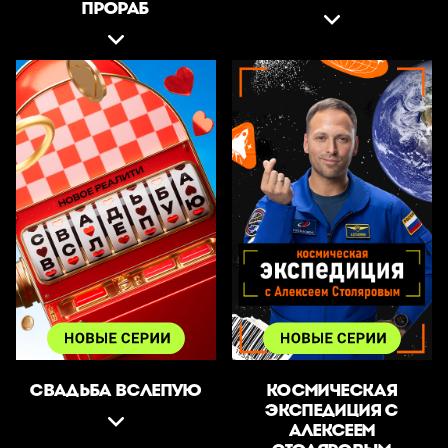
ПРОРАБ
СВАДЬБА ВСЛЕПУЮ
КОСМИЧЕСКАЯ
ЭКСПЕДИЦИЯ С
АЛЕКСЕЕМ