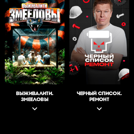
ВЫЖИВАЛИТИ.
ЧЕРНЫЙ СПИСОК.
ЗМЕЕЛОВЫ
РЕМОНТ