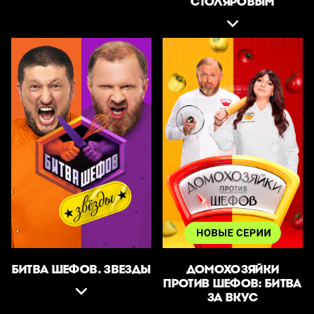
СТОЛЯРОВЫМ
БИТВА ШЕФОВ. ЗВЕЗДЫ
ДОМОХОЗЯЙКИ
ПРОТИВ ШЕФОВ: БИТВА
ЗА ВКУС