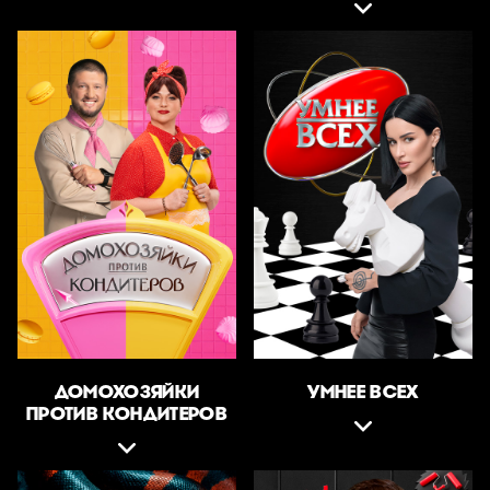
ДОМОХОЗЯЙКИ
УМНЕЕ ВСЕХ
ПРОТИВ КОНДИТЕРОВ