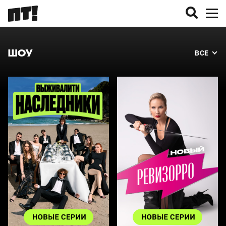
ШОУ
ВСЕ