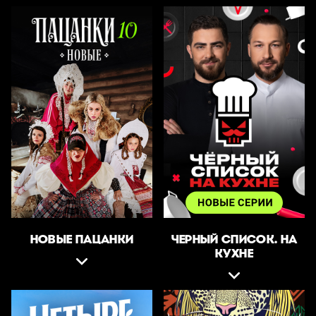
НОВЫЕ ПАЦАНКИ
ЧЕРНЫЙ СПИСОК. НА
КУХНЕ