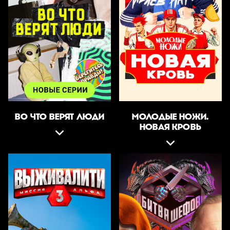
ВО ЧТО ВЕРЯТ ЛЮДИ
МОЛОДЫЕ НОЖИ.
НОВАЯ КРОВЬ