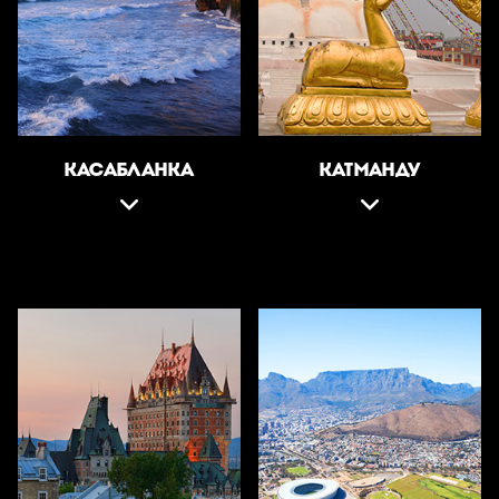
КАСАБЛАНКА
КАТМАНДУ