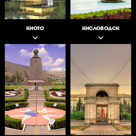
КИОТО
КИСЛОВОДСК