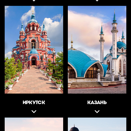
ИРКУТСК
КАЗАНЬ