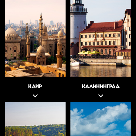
КАИР
КАЛИНИНГРАД