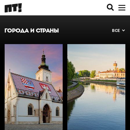
ГОРОДА И СТРАНЫ
ВСЕ