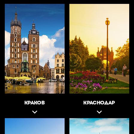
КРАКОВ
КРАСНОДАР