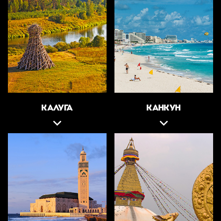
КАЛУГА
КАНКУН