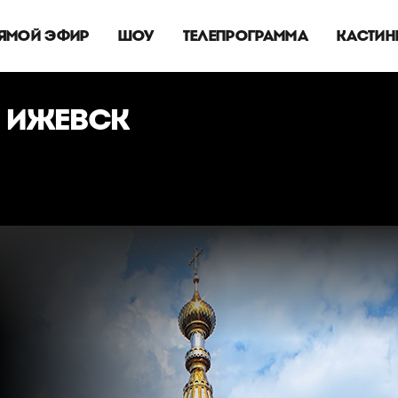
ЯМОЙ ЭФИР
ШОУ
ТЕЛЕПРОГРАММА
КАСТИН
 ИЖЕВСК