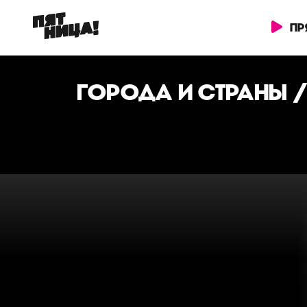
ПР
ГОРОДА И СТРАНЫ
/