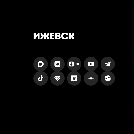
ИЖЕВСК