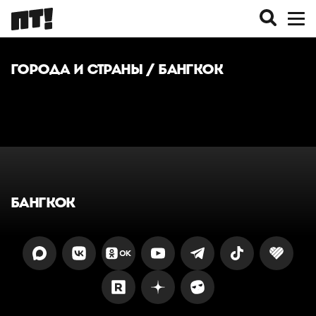
ГОРОДА И СТРАНЫ
/ БАНГКОК
БАНГКОК