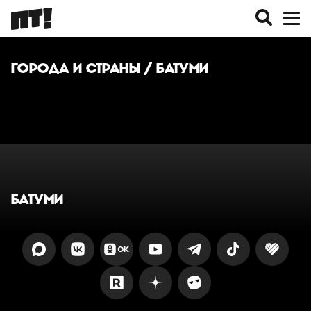
ГОРОДА И СТРАНЫ
/ БАТУМИ
БАТУМИ