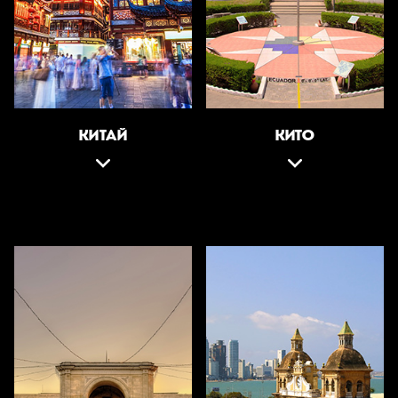
КИТАЙ
КИТО