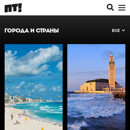
ГОРОДА И СТРАНЫ
ВСЕ