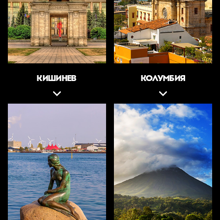
КИШИНЕВ
КОЛУМБИЯ