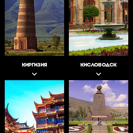
КИРГИЗИЯ
КИСЛОВОДСК