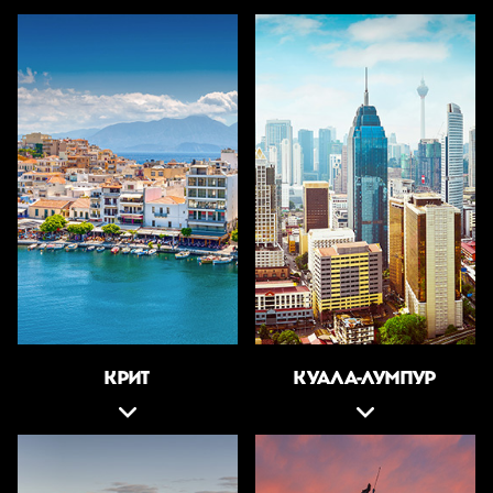
КРИТ
КУАЛА-ЛУМПУР