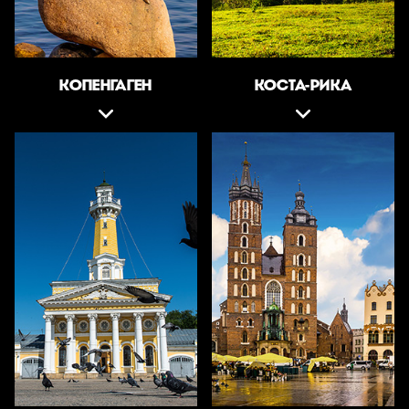
КОПЕНГАГЕН
КОСТА-РИКА