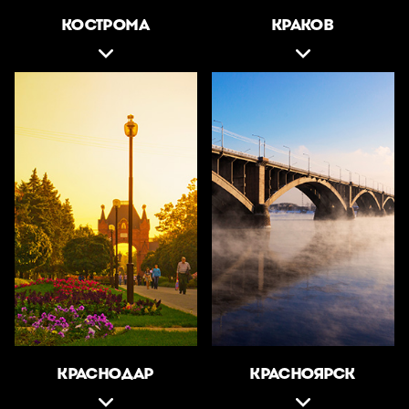
КОСТРОМА
КРАКОВ
КРАСНОДАР
КРАСНОЯРСК