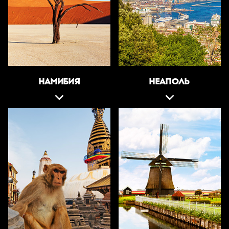
НАМИБИЯ
НЕАПОЛЬ