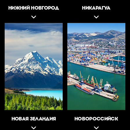
НИЖНИЙ НОВГОРОД
НИКАРАГУА
НОВАЯ ЗЕЛАНДИЯ
НОВОРОССИЙСК