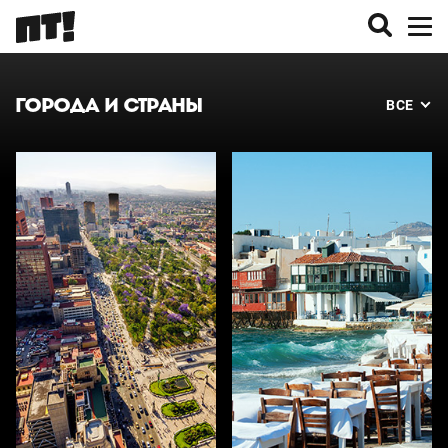
ГОРОДА И СТРАНЫ
ВСЕ