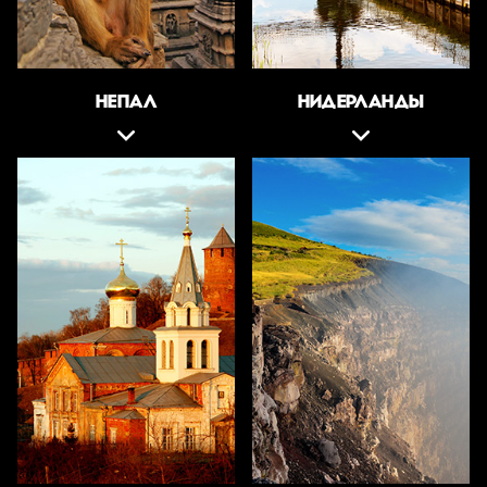
НЕПАЛ
НИДЕРЛАНДЫ