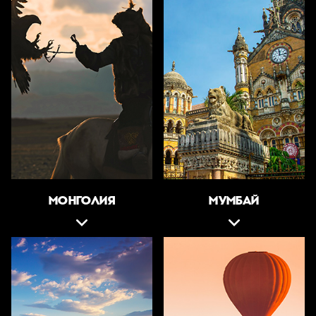
МОНГОЛИЯ
МУМБАЙ