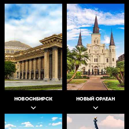
НОВОСИБИРСК
НОВЫЙ ОРЛЕАН