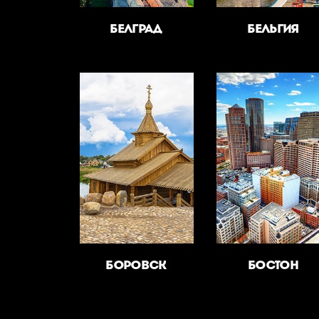
БЕЛГРАД
БЕЛЬГИЯ
БОРОВСК
БОСТОН