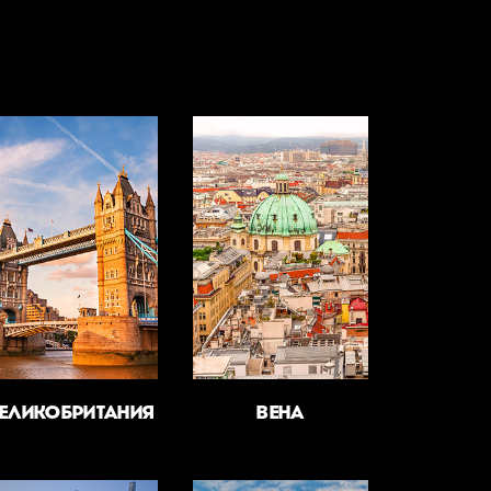
ЕЛИКОБРИТАНИЯ
ВЕНА