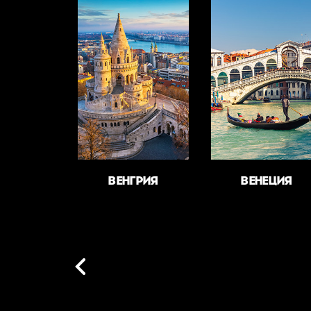
ВЕНГРИЯ
ВЕНЕЦИЯ