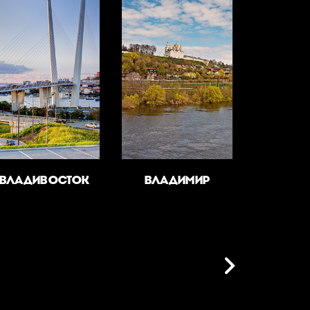
ВЛАДИВОСТОК
ВЛАДИМИР