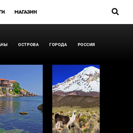
ГИ
МАГАЗИН
АНЫ
ОСТРОВА
ГОРОДА
РОССИЯ