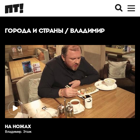
ГОРОДА И СТРАНЫ
/ ВЛАДИМИР
НА НОЖАХ
Владимир. Этаж