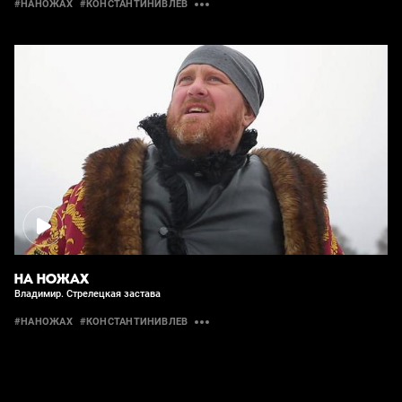
#НАНОЖАХ
#КОНСТАНТИНИВЛЕВ
НА НОЖАХ
Владимир. Стрелецкая застава
#НАНОЖАХ
#КОНСТАНТИНИВЛЕВ