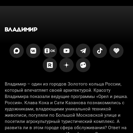
ВЛАДИМИР
Владимир – один из городов Золотого кольца России,
который впечатляет своей архитектурой. Красоту
Владимира показали ведущие программы «Орел и решка.
Россия». Клава Кока и Сати Казанова познакомились с
художниками, владеющими уникальной техникой
живописи, погуляли по Большой Московской улице и
посетили агрокультурный туристический комплекс. А
развита ли в этом городе сфера обслуживания? Ответ на