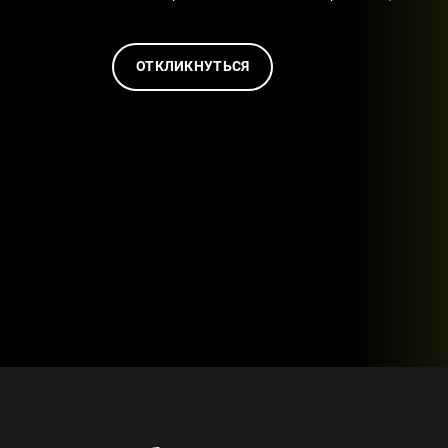
ОТКЛИКНУТЬСЯ