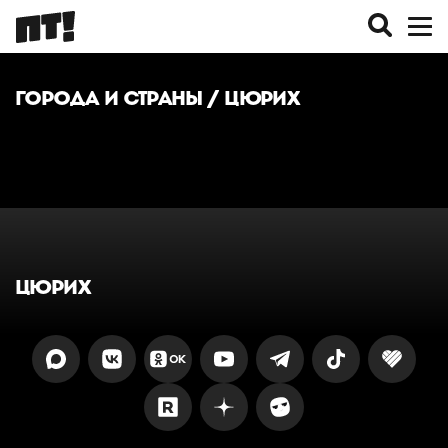
ГОРОДА И СТРАНЫ
/ ЦЮРИХ
ЦЮРИХ