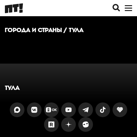
ГОРОДА И СТРАНЫ
/ ТУЛА
ТУЛА