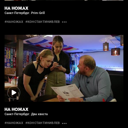
НА НОЖАХ
Санкт-Петербург. Prim-Grill
#НАНОЖАХ
#КОНСТАНТИНИВЛЕВ
НА НОЖАХ
Санкт-Петербург. Два хвоста
#НАНОЖАХ
#КОНСТАНТИНИВЛЕВ