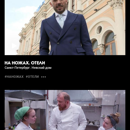
НА НОЖАХ. ОТЕЛИ
Санкт-Петербург. Невский дом
#НАНОЖАХ
#ОТЕЛИ