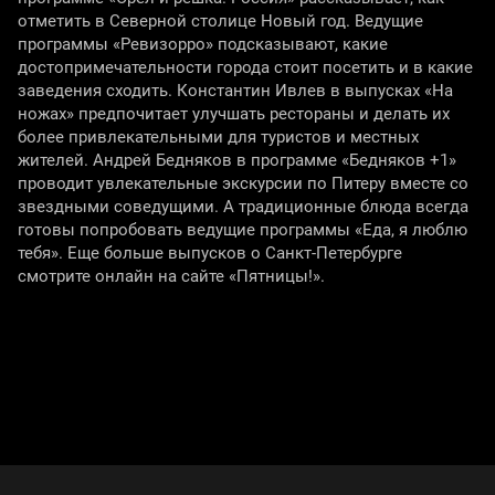
отметить в Северной столице Новый год. Ведущие
программы «Ревизорро» подсказывают, какие
достопримечательности города стоит посетить и в какие
заведения сходить. Константин Ивлев в выпусках «На
ножах» предпочитает улучшать рестораны и делать их
более привлекательными для туристов и местных
жителей. Андрей Бедняков в программе «Бедняков +1»
проводит увлекательные экскурсии по Питеру вместе со
звездными соведущими. А традиционные блюда всегда
готовы попробовать ведущие программы «Еда, я люблю
тебя». Еще больше выпусков о Санкт-Петербурге
смотрите онлайн на сайте «Пятницы!».