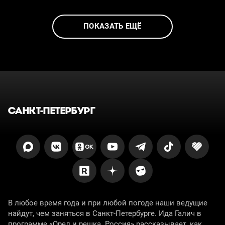
ПОКАЗАТЬ ЕЩЁ
САНКТ-ПЕТЕРБУРГ
В любое время года и при любой погоде наши ведущие
найдут, чем заняться в Санкт-Петербурге. Ида Галич в
программе «Орел и решка. Россия» рассказывает, как