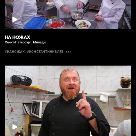
НА НОЖАХ
Санкт-Петербург. Миледи
#НАНОЖАХ
#КОНСТАНТИНИВЛЕВ