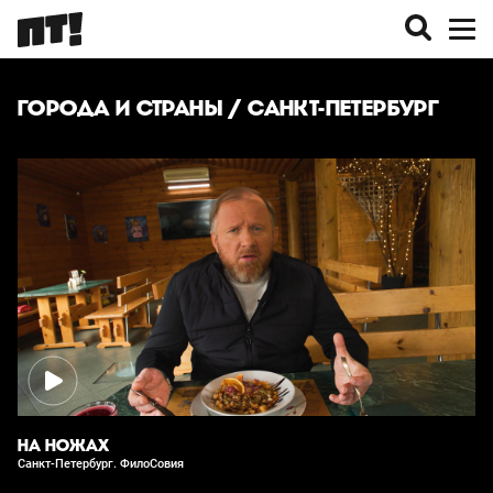
ГОРОДА И СТРАНЫ
/ САНКТ-ПЕТЕРБУРГ
НА НОЖАХ
Санкт-Петербург. ФилоСовия