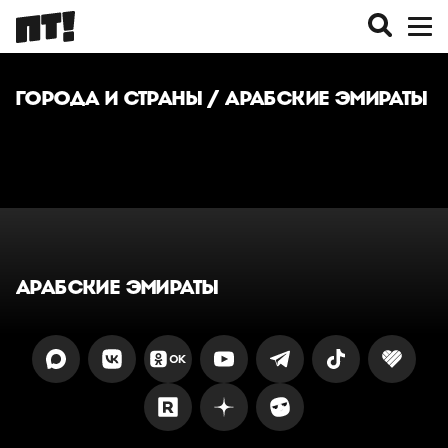
ГОРОДА И СТРАНЫ
/ АРАБСКИЕ ЭМИРАТЫ
АРАБСКИЕ ЭМИРАТЫ