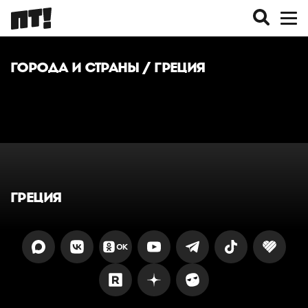
ГОРОДА И СТРАНЫ
/ ГРЕЦИЯ
ГРЕЦИЯ