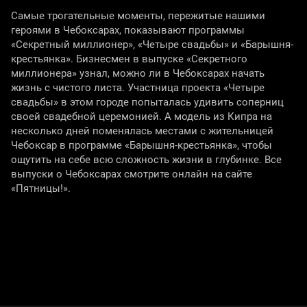
Самые трогательные моменты, пережитые нашими
героями в Чебоксарах, показывают программы
«Секретный миллионер», «Четыре свадьбы» и «Барышня-
крестьянка». Бизнесмен в выпуске «Секретного
миллионера» узнал, можно ли в Чебоксарах начать
жизнь с чистого листа. Участница проекта «Четыре
свадьбы» в этом городе попыталась удивить соперниц
своей свадебной церемонией. А модель из Кипра на
несколько дней поменялась местами с жительницей
Чебоксар в программе «Барышня-крестьянка», чтобы
ощутить на себе всю сложность жизни в глубинке. Все
выпуски о Чебоксарах смотрите онлайн на сайте
«Пятницы!».