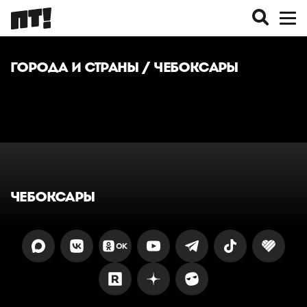
ГОРОДА И СТРАНЫ
/ ЧЕБОКСАРЫ
ЧЕБОКСАРЫ