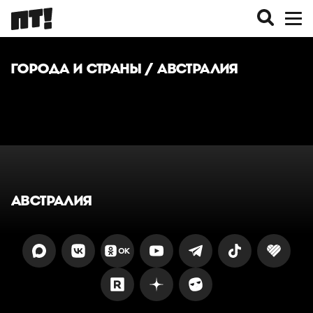
ГОРОДА И СТРАНЫ
/ АВСТРАЛИЯ
АВСТРАЛИЯ