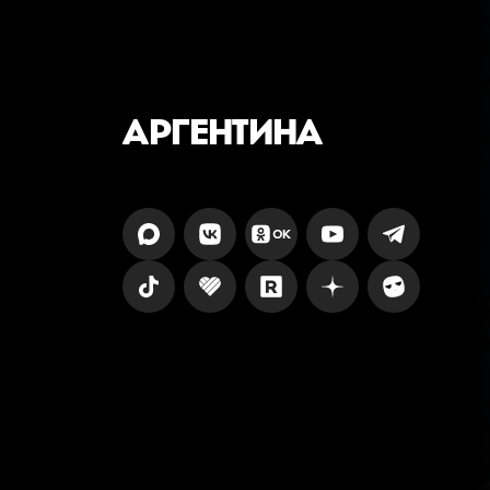
АРГЕНТИНА