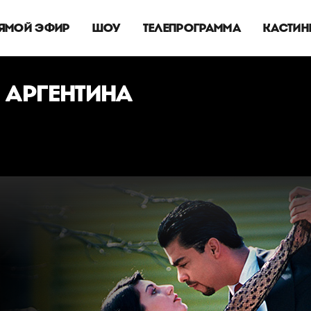
ЯМОЙ ЭФИР
ШОУ
ТЕЛЕПРОГРАММА
КАСТИН
 АРГЕНТИНА