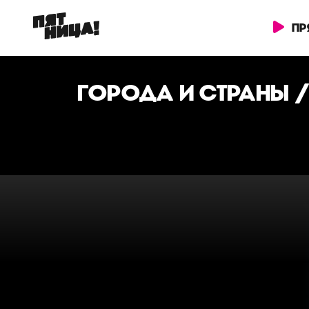
ПР
ГОРОДА И СТРАНЫ
/