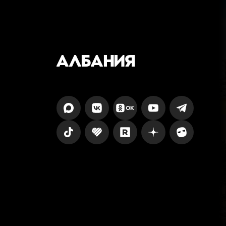
АЛБАНИЯ