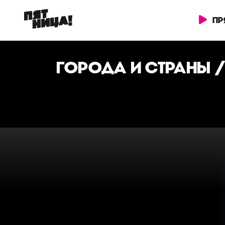
ПР
ГОРОДА И СТРАНЫ
/