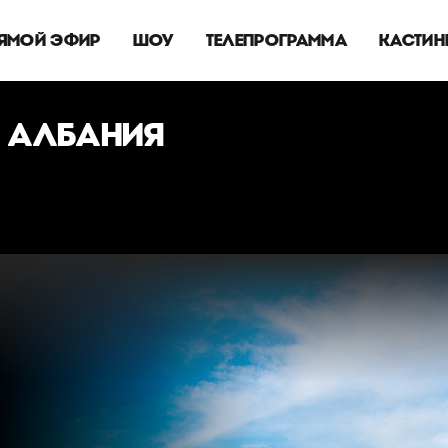
ЯМОЙ ЭФИР
ШОУ
ТЕЛЕПРОГРАММА
КАСТИН
 АЛБАНИЯ