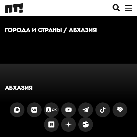
ГОРОДА И СТРАНЫ
/ АБХАЗИЯ
АБХАЗИЯ