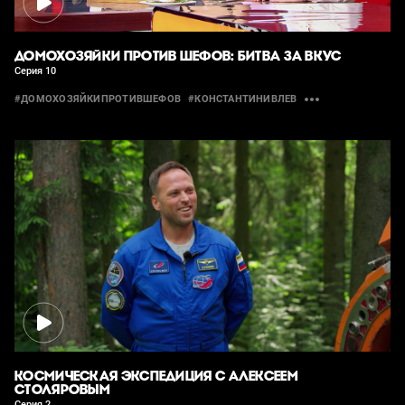
ДОМОХОЗЯЙКИ ПРОТИВ ШЕФОВ: БИТВА ЗА ВКУС
Серия 10
#ДОМОХОЗЯЙКИПРОТИВШЕФОВ
#КОНСТАНТИНИВЛЕВ
КОСМИЧЕСКАЯ ЭКСПЕДИЦИЯ С АЛЕКСЕЕМ
СТОЛЯРОВЫМ
Серия 2