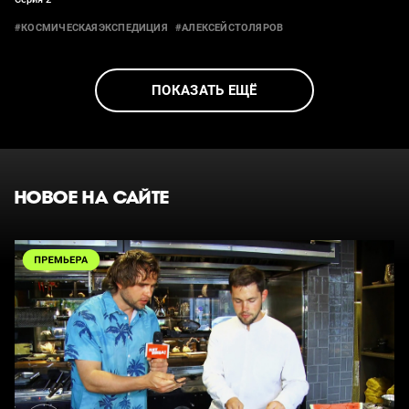
#КОСМИЧЕСКАЯЭКСПЕДИЦИЯ
#АЛЕКСЕЙСТОЛЯРОВ
ПОКАЗАТЬ ЕЩЁ
НОВОЕ НА САЙТЕ