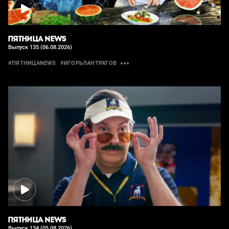
ПЯТНИЦА NEWS
Выпуск 135 (06.08.2026)
#ПЯТНИЦАNEWS
#ИГОРЬЛАНТРАТОВ
ПЯТНИЦА NEWS
Выпуск 134 (05.08.2026)