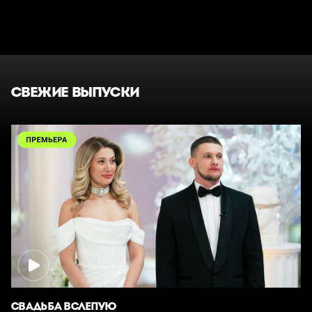
СВЕЖИЕ ВЫПУСКИ
СВАДЬБА ВСЛЕПУЮ