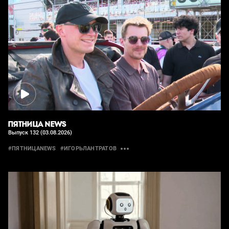
ПЯТНИЦА NEWS
Выпуск 132 (03.08.2026)
#ПЯТНИЦАNEWS
#ИГОРЬЛАНТРАТОВ