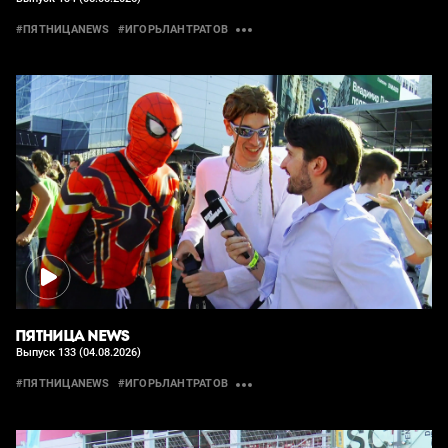
#ПЯТНИЦАNEWS
#ИГОРЬЛАНТРАТОВ
ПЯТНИЦА NEWS
Выпуск 133 (04.08.2026)
#ПЯТНИЦАNEWS
#ИГОРЬЛАНТРАТОВ