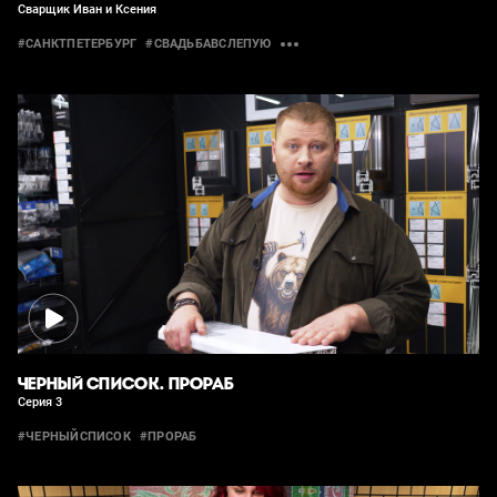
Сварщик Иван и Ксения
#САНКТПЕТЕРБУРГ
#СВАДЬБАВСЛЕПУЮ
ЧЕРНЫЙ СПИСОК. ПРОРАБ
Серия 3
#ЧЕРНЫЙСПИСОК
#ПРОРАБ