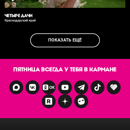
ЧЕТЫРЕ ДАЧИ
Краснодарский край
ПОКАЗАТЬ ЕЩЁ
ПЯТНИЦА ВСЕГДА У ТЕБЯ В КАРМАНЕ