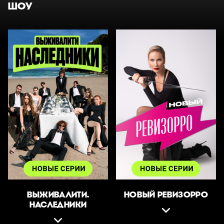
ШОУ
ВЫЖИВАЛИТИ.
НОВЫЙ РЕВИЗОРРО
НАСЛЕДНИКИ