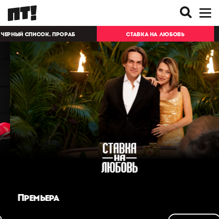
ЧЕРНЫЙ СПИСОК. ПРОРАБ
СТАВКА НА ЛЮБОВЬ
Премьера