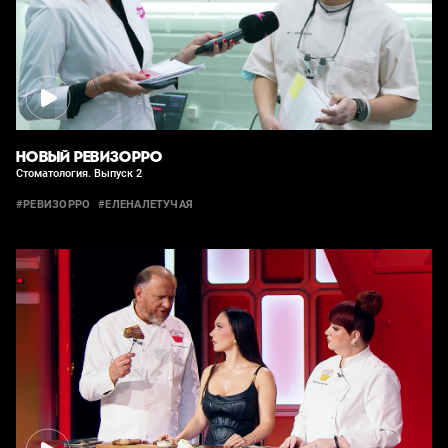
НОВЫЙ РЕВИЗОРРО
Стоматология. Выпуск 2
#РЕВИЗОРРО
#ЕЛЕНАЛЕТУЧАЯ