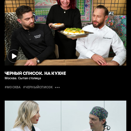
ЧЕРНЫЙ СПИСОК. НА КУХНЕ
Москва. Сытая столица
#МОСКВА
#ЧЕРНЫЙСПИСОК