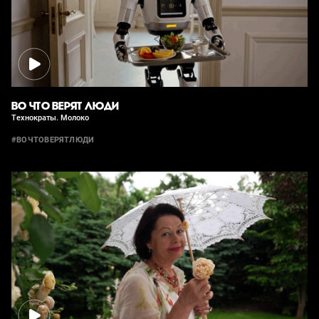
ВО ЧТО ВЕРЯТ ЛЮДИ
Технократы. Молоко
#ВОЧТОВЕРЯТЛЮДИ